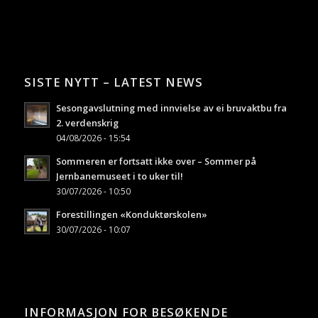
SISTE NYTT – LATEST NEWS
Sesongavslutning med innvielse av ei bruvaktbu fra
2. verdenskrig
04/08/2026 - 15:54
Sommeren er fortsatt ikke over – Sommer på
Jernbanemuseet i to uker til!
30/07/2026 - 10:50
Forestillingen «Konduktørskolen»
30/07/2026 - 10:07
INFORMASJON FOR BESØKENDE