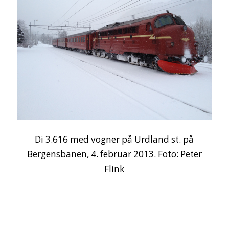
Di 3.616 med vogner på Urdland st. på
Bergensbanen, 4. februar 2013. Foto: Peter
Flink