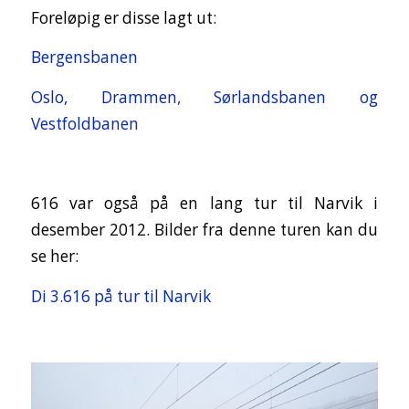
Foreløpig er disse lagt ut:
Bergensbanen
Oslo, Drammen, Sørlandsbanen og
Vestfoldbanen
616 var også på en lang tur til Narvik i
desember 2012. Bilder fra denne turen kan du
se her:
Di 3.616 på tur til Narvik