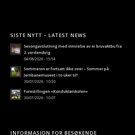
SISTE NYTT – LATEST NEWS
Sesongavslutning med innvielse av ei bruvaktbu fra
2. verdenskrig
04/08/2026 - 15:54
Sommeren er fortsatt ikke over – Sommer på
Jernbanemuseet i to uker til!
30/07/2026 - 10:50
Forestillingen «Konduktørskolen»
30/07/2026 - 10:07
INFORMASJON FOR BESØKENDE