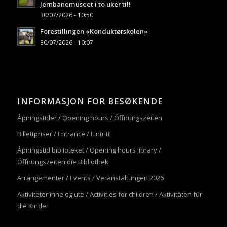
Jernbanemuseet i to uker til!
30/07/2026 - 10:50
Forestillingen «Konduktørskolen»
30/07/2026 - 10:07
INFORMASJON FOR BESØKENDE
Åpningstider / Opening hours / Öffnungszeiten
Billettpriser / Entrance / Eintritt
Åpningstid biblioteket / Opening hours library /
Öffnungszeiten die Bibliothek
Arrangementer / Events / Veranstaltungen 2026
Aktiviteter inne og ute / Activities for children / Aktivitäten für
die Kinder