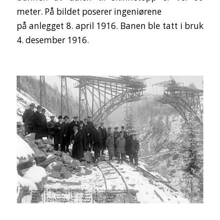
meter. På bildet poserer ingeniørene
på anlegget 8. april 1916. Banen ble tatt i bruk
4. desember 1916.