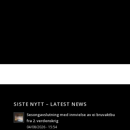
SISTE NYTT – LATEST NEWS
Sesongavslutning med innvielse av ei bruvaktbu
fra 2. verdenskrig
04/08/2026 - 15:54