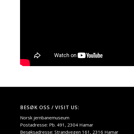
BESØK OSS / VISIT US:
Norsk jernbanemuseum
Postadresse: Pb. 491, 2304 Hamar
Besøksadresse: Strandvegen 161, 2316 Hamar