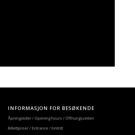
INFORMASJON FOR BESØKENDE
Åpningstider / Opening hours / Öffnungszeiten
Billettpriser / Entrance / Eintritt