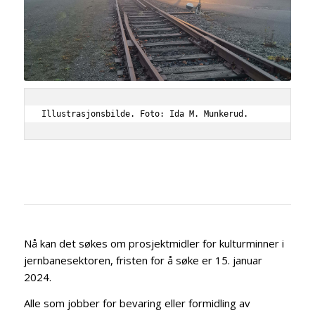
Illustrasjonsbilde. Foto: Ida M. Munkerud.
Nå kan det søkes om prosjektmidler for kulturminner i
jernbanesektoren, fristen for å søke er 15. januar
2024.
Alle som jobber for bevaring eller formidling av