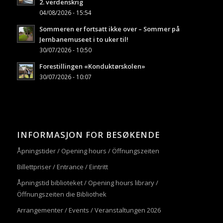
2. verdenskrig
04/08/2026 - 15:54
Sommeren er fortsatt ikke over – Sommer på
Jernbanemuseet i to uker til!
30/07/2026 - 10:50
Forestillingen «Konduktørskolen»
30/07/2026 - 10:07
INFORMASJON FOR BESØKENDE
Åpningstider / Opening hours / Öffnungszeiten
Billettpriser / Entrance / Eintritt
Åpningstid biblioteket / Opening hours library /
Öffnungszeiten die Bibliothek
Arrangementer / Events / Veranstaltungen 2026