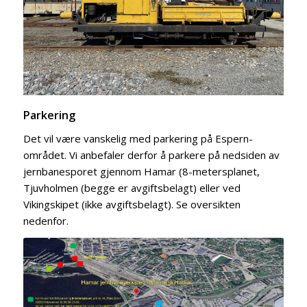
Parkering
Det vil være vanskelig med parkering på Espern-
området. Vi anbefaler derfor å parkere på nedsiden av
jernbanesporet gjennom Hamar (8-metersplanet,
Tjuvholmen (begge er avgiftsbelagt) eller ved
Vikingskipet (ikke avgiftsbelagt). Se oversikten
nedenfor.