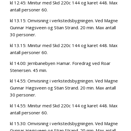
kl 12.45: Minitur med Skd 220c 144 og karet 448. Max
antall personer 60.
kl 13.15: Omvisning i verkstedsbygningen. Ved Magne
Gunnar Høgsveen og Stian Strand. 20 min. Max antall
30 personer.
kl 13.15: Minitur med Skd 220c 144 og karet 448. Max
antall personer 60.
kl 14.00: Jernbanebyen Hamar. Foredrag ved Roar
Stenersen. 45 min.
kl 14.55: Omvisning i verkstedsbygningen. Ved Magne
Gunnar Høgsveen og Stian Strand. 20 min. Max antall
30 personer.
kl 14.55: Minitur med Skd 220c 144 og karet 448. Max
antall personer 60.
kl 15.30: Omvisning i verkstedsbygningen. Ved Magne
Gunnar Høgsveen og Stian Strand. 20 min. Max antall